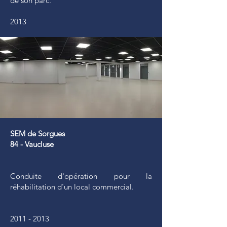
de son parc.
2013
SEM de Sorgues
84 - Vaucluse
Conduite d'opération pour la
réhabilitation d'un local commercial.
2011 - 2013